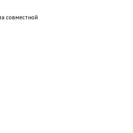
ла совместной