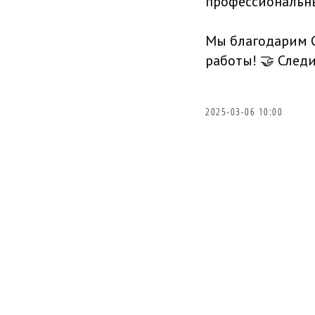
профессиональн
Мы благодарим С
работы! 🤝 Следи
2025-03-06 10:00