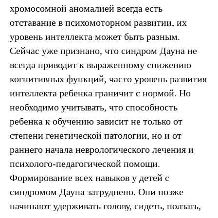
хромосомной аномалией всегда есть
отставание в психомоторном развитии, их
уровень интеллекта может быть разным.
Сейчас уже признано, что синдром Дауна не
всегда приводит к выраженному снижению
когнитивных функций, часто уровень развития
интеллекта ребенка граничит с нормой. Но
необходимо учитывать, что способность
ребенка к обучению зависит не только от
степени генетической патологии, но и от
раннего начала неврологического лечения и
психолого-педагогической помощи.
Формирование всех навыков у детей с
синдромом Дауна затруднено. Они позже
начинают удерживать голову, сидеть, ползать,