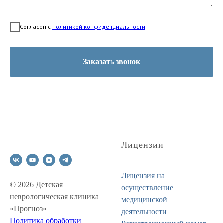
Согласен с
политикой конфиденциальности
Заказать звонок
Лицензии
Лицензия на
© 2026 Детская
осуществление
неврологическая клиника
медицинской
«Прогноз»
деятельности
Политика обработки