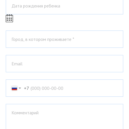
Дата рождения ребенка
Город, в котором проживаете *
Email
+7
Комментарий