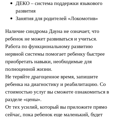
ДЕКО – система поддержки языкового
развития
Занятия для родителей «Локомотив»
Наличие синдрома Дауна не означает, что
ребенок не может развиваться и учиться.
Работа по функциональному развитию
нервной системы помогает ребенку быстрее
приобретать навыки, необходимые для
полноценной жизни.
Не теряйте драгоценное время, запишите
ребенка на диагностику и реабилитацию. Со
стоимостью услуг вы сможете ознакомиться в
разделе «цены».
От тех усилий, который вы приложите прямо
сейчас, пока ребенок еще маленький, будет