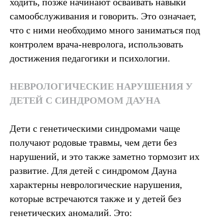
ходить, позже начинают осваивать навыки
самообслуживания и говорить. Это означает,
что с ними необходимо много заниматься под
контролем врача-невролога, использовать
достижения педагогики и психологии.
НЕВРОЛОГИЧЕСКИЕ НАРУШЕНИЯ У
ДЕТЕЙ С СИНДРОМОМ ДАУНА
Дети с генетическими синдромами чаще
получают родовые травмы, чем дети без
нарушений, и это также заметно тормозит их
развитие. Для детей с синдромом Дауна
характерны неврологические нарушения,
которые встречаются также и у детей без
генетических аномалий. Это: