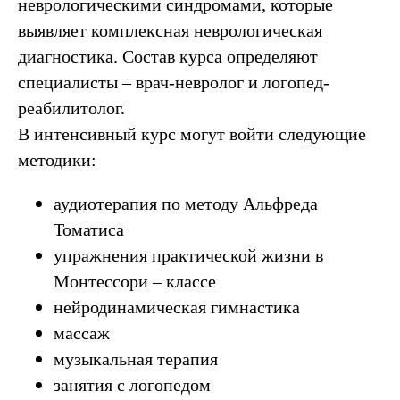
неврологическими синдромами, которые
выявляет комплексная неврологическая
диагностика. Состав курса определяют
специалисты – врач-невролог и логопед-
реабилитолог.
В интенсивный курс могут войти следующие
методики:
аудиотерапия по методу Альфреда
Томатиса
упражнения практической жизни в
Монтессори – классе
нейродинамическая гимнастика
массаж
музыкальная терапия
занятия с логопедом