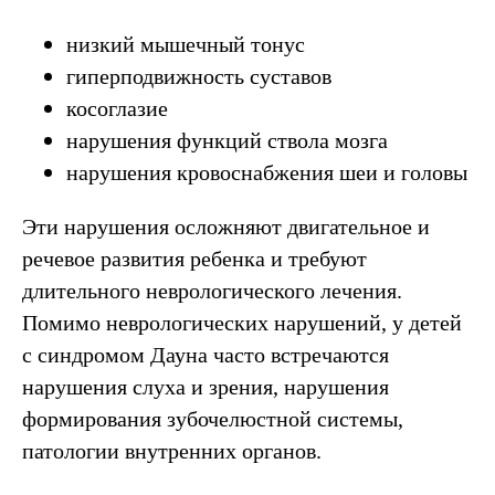
низкий мышечный тонус
гиперподвижность суставов
косоглазие
нарушения функций ствола мозга
нарушения кровоснабжения шеи и головы
Эти нарушения осложняют двигательное и
речевое развития ребенка и требуют
длительного неврологического лечения.
Помимо неврологических нарушений, у детей
с синдромом Дауна часто встречаются
нарушения слуха и зрения, нарушения
формирования зубочелюстной системы,
патологии внутренних органов.