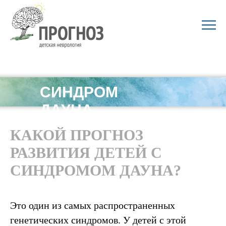
СИНДРОМ
ДАУНА
КАКОЙ ПРОГНОЗ
РАЗВИТИЯ ДЕТЕЙ С
СИНДРОМОМ ДАУНА?
Это один из самых распространенных
генетических синдромов. У детей с этой