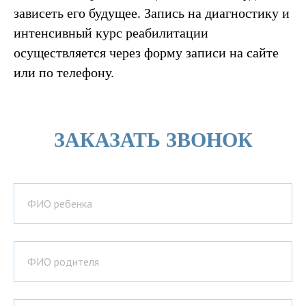
зависеть его будущее. Запись на диагностику и
интенсивный курс реабилитации
осуществляется через форму записи на сайте
или по телефону.
ЗАКАЗАТЬ ЗВОНОК
ФИО ребенка
ФИО родителя