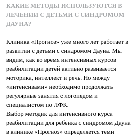
КАКИЕ МЕТОДЫ ИСПОЛЬЗУЮТСЯ В
ЛЕЧЕНИИ С ДЕТЬМИ С СИНДРОМОМ
ДАУНА?
Клиника «Прогноз» уже много лет работает в
развитии с детьми с синдромом Дауна. Мы
видим, как во время интенсивных курсов
реабилитации детей активно развивается
моторика, интеллект и речь. Но между
«интенсивами» необходимо продолжать
регулярные занятия с логопедом и
специалистом по ЛФК.
Выбор методик для интенсивного курса
реабилитации для ребенка с синдромом Дауна
в клинике «Прогноз» определяется теми