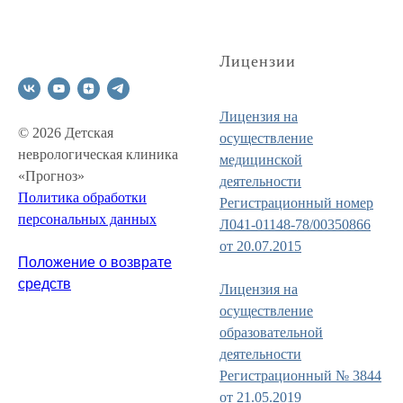
Лицензии
Лицензия на
© 2026 Детская
осуществление
неврологическая клиника
медицинской
«Прогноз»
деятельности
Политика обработки
Регистрационный номер
персональных данных
Л041-01148-78/00350866
от 20.07.2015
Положение о возврате
средств
Лицензия на
осуществление
образовательной
деятельности
Регистрационный № 3844
от 21.05.2019