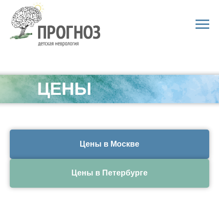
ЦЕНЫ
Цены в Москве
Цены в Петербурге