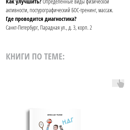
Как улучшить?
Определенные виды физической
активности, постурографический БОС-тренинг, массаж.
Где проводится диагностика?
Санкт-Петербург, Парадная ул., д. 3, корп. 2
КНИГИ ПО ТЕМЕ: