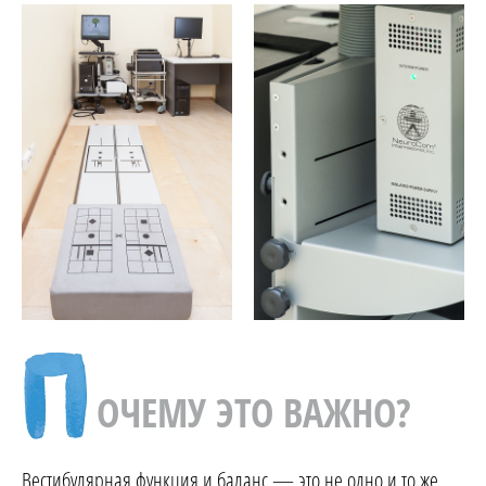
ОЧЕМУ ЭТО ВАЖНО?
Вестибулярная функция и баланс — это не одно и то же.