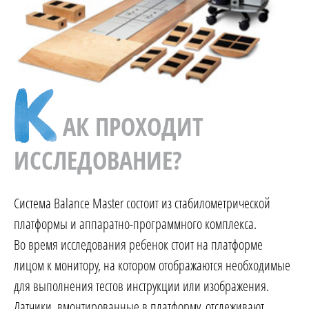
АК ПРОХОДИТ
ИССЛЕДОВАНИЕ?
Система Balance Master состоит из стабилометрической
платформы и аппаратно-программного комплекса.
Во время исследования ребенок стоит на платформе
лицом к монитору, на котором отображаются необходимые
для выполнения тестов инструкции или изображения.
Датчики, вмонтированные в платформу, отслеживают