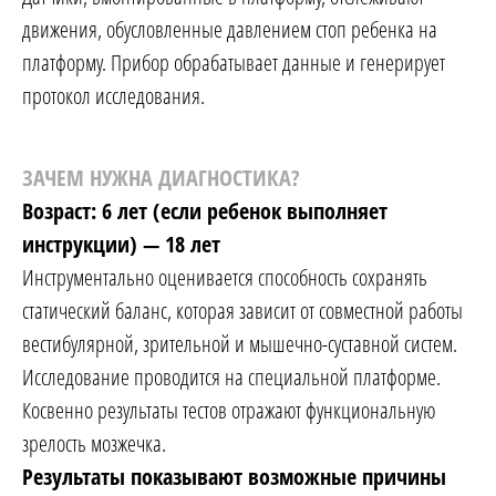
движения, обусловленные давлением стоп ребенка на
платформу. Прибор обрабатывает данные и генерирует
протокол исследования.
ЗАЧЕМ НУЖНА ДИАГНОСТИКА?
Возраст: 6 лет (если ребенок выполняет
инструкции) — 18 лет
Инструментально оценивается способность сохранять
статический баланс, которая зависит от совместной работы
вестибулярной, зрительной и мышечно-суставной систем.
Исследование проводится на специальной платформе.
Косвенно результаты тестов отражают функциональную
зрелость мозжечка.
Результаты показывают возможные причины