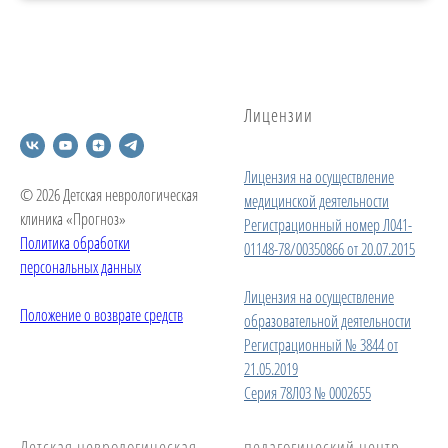
Лицензии
Лицензия на осуществление
© 2026 Детская неврологическая
медицинской деятельности
клиника «Прогноз»
Регистрационный номер Л041-
Политика обработки
01148-78/00350866 от 20.07.2015
персональных данных
Лицензия на осуществление
Положение о возврате средств
образовательной деятельности
Регистрационный № 3844 от
21.05.2019
Серия 78Л03 № 0002655
Детская неврологическая
педагогический центр