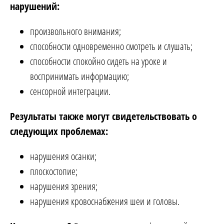
нарушений:
произвольного внимания;
способности одновременно смотреть и слушать;
способности спокойно сидеть на уроке и
воспринимать информацию;
сенсорной интеграции.
Результаты также могут свидетельствовать о
следующих проблемах:
нарушения осанки;
плоскостопие;
нарушения зрения;
нарушения кровоснабжения шеи и головы.