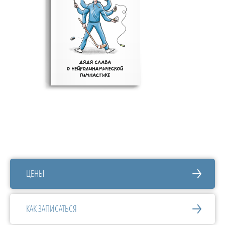
ЦЕНЫ
КАК ЗАПИСАТЬСЯ