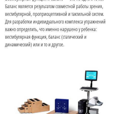
Баланс является результатом совместной работы зрения,
вестибулярной, проприоцептивной и тактильной систем.
Для разработки индивидуального комплекса упражнений
важно определить, что именно нарушено у ребенка:
вестибулярная функция, баланс (статический и
динамический) или и то и другое.