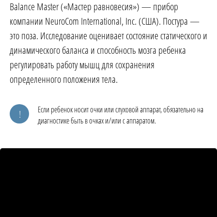
Balance Master («Мастер равновесия») — прибор
компании NeuroCom International, Inc. (США). Постура —
это поза. Исследование оценивает состояние статического и
динамического баланса и способность мозга ребенка
регулировать работу мышц для сохранения
определенного положения тела.
Если ребенок носит очки или слуховой аппарат, обязательно на
!
диагностике быть в очках и/или с аппаратом.