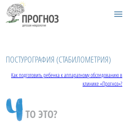
ПОСТУРОГРАФИЯ (СТАБИЛОМЕТРИЯ)
Как подготовить ребенка к аппаратному обследованию в
клинике «Прогноз»?
ТО ЭТО?