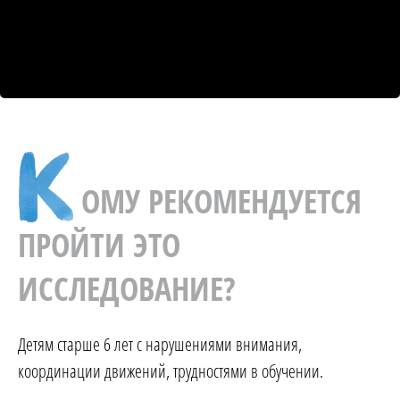
ОМУ РЕКОМЕНДУЕТСЯ
ПРОЙТИ ЭТО
ИССЛЕДОВАНИЕ?
Детям старше 6 лет с нарушениями внимания,
координации движений, трудностями в обучении.