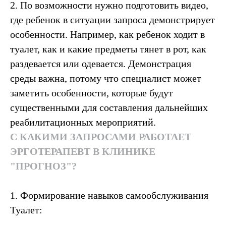
2. По возможности нужно подготовить видео,
где ребенок в ситуации запроса демонстрирует
особенности. Например, как ребенок ходит в
туалет, как и какие предметы тянет в рот, как
раздевается или одевается. Демонстрация
среды важна, потому что специалист может
заметить особенности, которые будут
существенными для составления дальнейших
реабилитационных мероприятий.
С КАКИМИ ЗАПРОСАМИ РАБОТАЕТ
ЭРГОТЕРАПЕВТ В КЛИНИКЕ
"ПРОГНОЗ"?
1. Формирование навыков самообслуживания
Туалет: