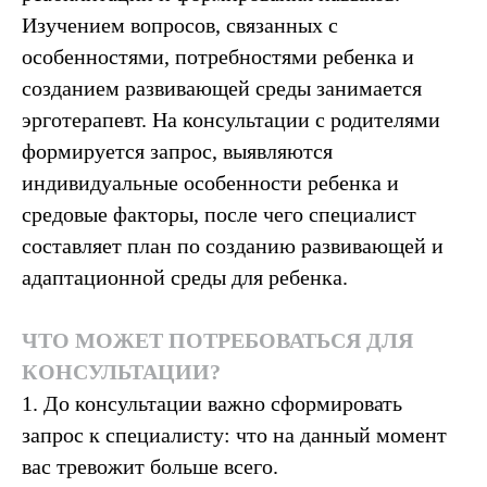
Изучением вопросов, связанных с
особенностями, потребностями ребенка и
созданием развивающей среды занимается
эрготерапевт. На консультации с родителями
формируется запрос, выявляются
индивидуальные особенности ребенка и
средовые факторы, после чего специалист
составляет план по созданию развивающей и
адаптационной среды для ребенка.
ЧТО МОЖЕТ ПОТРЕБОВАТЬСЯ ДЛЯ
КОНСУЛЬТАЦИИ?
1. До консультации важно сформировать
запрос к специалисту: что на данный момент
вас тревожит больше всего.