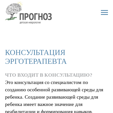
КОНСУЛЬТАЦИЯ
ЭРГОТЕРАПЕВТА
ЧТО ВХОДИТ В КОНСУЛЬТАЦИЮ?
Это консультация со специалистом по
созданию особенной развивающей среды для
ребенка. Создание развивающей среды для
ребенка имеет важное значение для
реабилитации и формирования навыков.