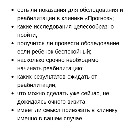
есть ли показания для обследования и
реабилитации в клинике «Прогноз»;
какие исследования целесообразно
пройти;
получится ли провести обследование,
если ребенок беспокойный;
насколько срочно необходимо
начинать реабилитацию;
каких результатов ожидать от
реабилитации;
что можно сделать уже сейчас, не
дожидаясь очного визита;
имеет ли смысл приезжать в клинику
именно в вашем случае.