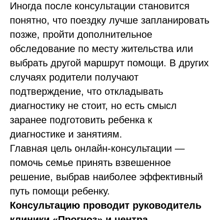
Иногда после консультации становится
понятно, что поездку лучше запланировать
позже, пройти дополнительное
обследование по месту жительства или
выбрать другой маршрут помощи. В других
случаях родители получают
подтверждение, что откладывать
диагностику не стоит, но есть смысл
заранее подготовить ребенка к
диагностике и занятиям.
Главная цель онлайн-консультации —
помочь семье принять взвешенное
решение, выбрав наиболее эффективный
путь помощи ребенку.
Консультацию проводит руководитель
клиники «Прогноз» и центра