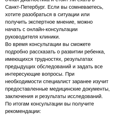
Санкт-Петербург. Если вы сомневаетесь,
хотите разобраться в ситуации или
получить экспертное мнение, можно
начать с онлайн-консультации
руководителя клиники.
Во время консультации вы сможете
подробно рассказать о развитии ребенка,
имеющихся трудностях, результатах
предыдущих обследований и задать все
интересующие вопросы. При
необходимости специалист заранее изучит
предоставленные медицинские документы,
заключения и результаты исследований.
По итогам консультации вы получите
рекомендации: