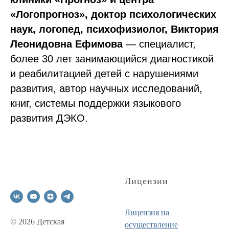
«Логопрогноз», доктор психологических
наук, логопед, психофизиолог, Виктория
Леонидовна Ефимова
— специалист,
более 30 лет занимающийся диагностикой
и реабилитацией детей с нарушениями
развития, автор научных исследований,
книг, системы поддержки языкового
развития ДЭКО.
Лицензии
Лицензия на
© 2026 Детская
осуществление