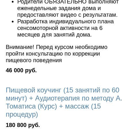
Родители ОБЯЗАТЕЛЬНО выполняют
еженедельные задания дома и
предоставляют видео с результатам.
Разработка индивидуального плана
сенсомоторной активности на 6
месяцев для занятий дома.
Внимание! Перед курсом необходимо
пройти консультацию по коррекции
пищевого поведения
46 000 руб.
Пищевой коучинг (15 занятий по 60
минут) + Аудиотерапия по методу А.
Томатиса (Курс) + массаж (15
процедур)
180 800 руб.