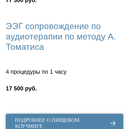
77 300 руб.
ЭЭГ сопровождение по
аудиотерапии по методу А.
Томатиса
4 процедуры по 1 часу
17 500 руб.
ПОДРОБНЕЕ О ПИЩЕВОМ
КОУЧИНГЕ