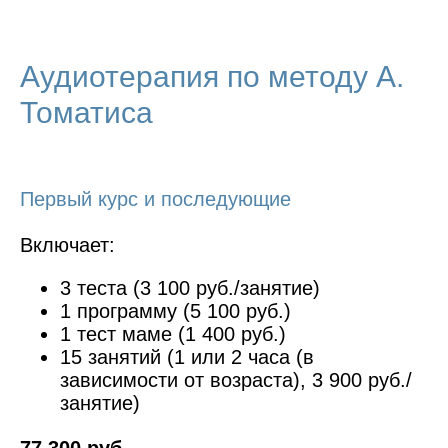
Аудиотерапия по методу А.
Томатиса
Первый курс и последующие
Включает:
3 теста (3 100 руб./занятие)
1 программу (5 100 руб.)
1 тест маме (1 400 руб.)
15 занятий (1 или 2 часа (в
зависимости от возраста), 3 900 руб./
занятие)