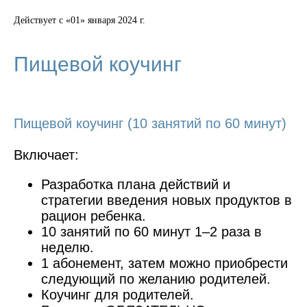
Действует с «01» января 2024 г.
Пищевой коучинг
Пищевой коучинг (10 занятий по 60 минут)
Включает:
Разработка плана действий и
стратегии введения новых продуктов в
рацион ребенка.
10 занятий по 60 минут 1–2 раза в
неделю.
1 абонемент, затем можно приобрести
следующий по желанию родителей.
Коучинг для родителей.