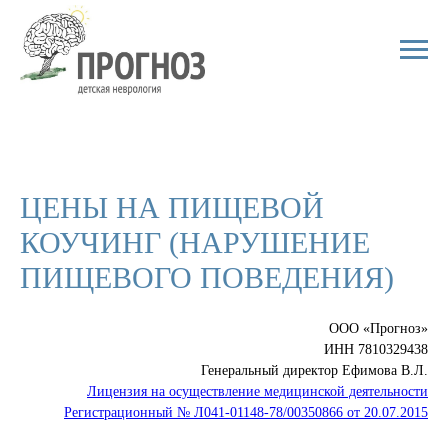
ЦЕНЫ НА ПИЩЕВОЙ
КОУЧИНГ (НАРУШЕНИЕ
ПИЩЕВОГО ПОВЕДЕНИЯ)
ООО «Прогноз»
ИНН 7810329438
Генеральный директор Ефимова В.Л.
Лицензия на осуществление медицинской деятельности
Регистрационный № Л041-01148-78/00350866 от 20.07.2015