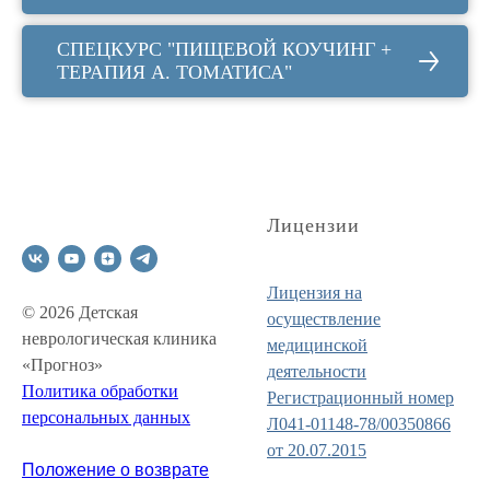
СПЕЦКУРС "ПИЩЕВОЙ КОУЧИНГ +
ТЕРАПИЯ А. ТОМАТИСА"
Лицензии
Лицензия на
© 2026 Детская
осуществление
неврологическая клиника
медицинской
«Прогноз»
деятельности
Политика обработки
Регистрационный номер
персональных данных
Л041-01148-78/00350866
от 20.07.2015
Положение о возврате