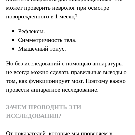
может проверить невролог при осмотре
новорожденного в 1 месяц?
Рефлексы.
Симметричность тела.
Мышечный тонус.
Но без исследований с помощью аппаратуры
не всегда можно сделать правильные выводы о
том, как функционирует мозг. Поэтому важно
провести аппаратное исследование.
ЗАЧЕМ ПРОВОДИТЬ ЭТИ
ИССЛЕДОВАНИЯ?
От показателей, которые мы проверяем у