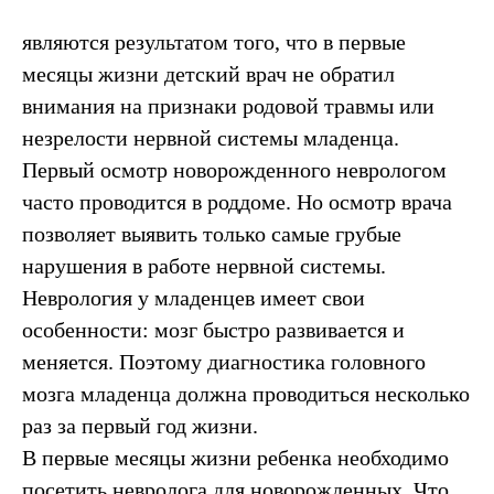
являются результатом того, что в первые
месяцы жизни детский врач не обратил
внимания на признаки родовой травмы или
незрелости нервной системы младенца.
Первый осмотр новорожденного неврологом
часто проводится в роддоме. Но осмотр врача
позволяет выявить только самые грубые
нарушения в работе нервной системы.
Неврология у младенцев имеет свои
особенности: мозг быстро развивается и
меняется. Поэтому диагностика головного
мозга младенца должна проводиться несколько
раз за первый год жизни.
В первые месяцы жизни ребенка необходимо
посетить невролога для новорожденных. Что