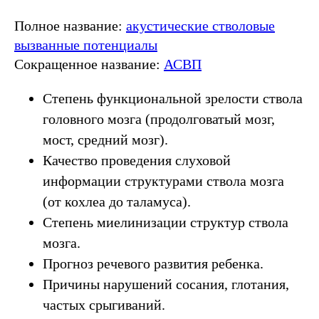
Полное название:
акустические стволовые
вызванные потенциалы
Сокращенное название:
АСВП
Степень функциональной зрелости ствола
головного мозга (продолговатый мозг,
мост, средний мозг).
Качество проведения слуховой
информации структурами ствола мозга
(от кохлеа до таламуса).
Степень миелинизации структур ствола
мозга.
Прогноз речевого развития ребенка.
Причины нарушений сосания, глотания,
частых срыгиваний.