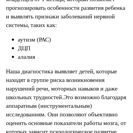
прогнозировать особенности развития ребенка
и выявлять признаки заболеваний нервной
системы, таких как:
аутизм (РАС)
ДЦП
алалия
Наша диагностика выявляет детей, которые
находят в группе риска возникновения
нарушений речи, моторных навыков и даже
школьных трудностей.Это возможно благодаря
аппаратным (инструментальным)
исследованиям. Они позволяют объективно
оценить основные показатели работы мозга, от
которых зависит психологическое развитие