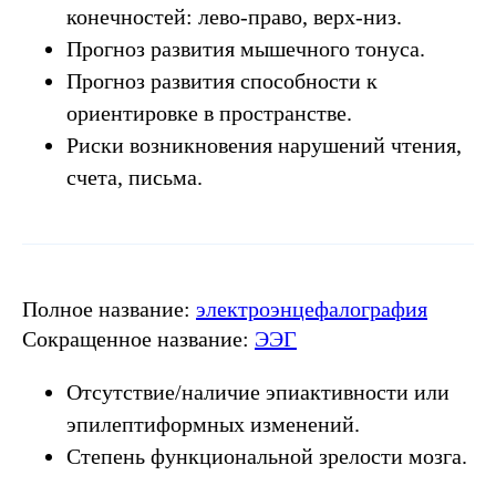
конечностей: лево-право, верх-низ.
Прогноз развития мышечного тонуса.
Прогноз развития способности к
ориентировке в пространстве.
Риски возникновения нарушений чтения,
счета, письма.
Полное название:
электроэнцефалография
Сокращенное название:
ЭЭГ
Отсутствие/наличие эпиактивности или
эпилептиформных изменений.
Степень функциональной зрелости мозга.