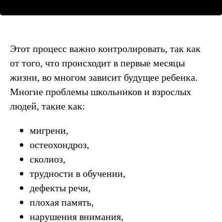
Этот процесс важно контролировать, так как
от того, что происходит в первые месяцы
жизни, во многом зависит будущее ребенка.
Многие проблемы школьников и взрослых
людей, такие как:
мигрени,
остеохондроз,
сколиоз,
трудности в обучении,
дефекты речи,
плохая память,
нарушения внимания,