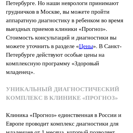
Петербурге. Но наши неврологи принимают
грудничков в Москве, вы можете пройти
аппаратную диагностику в ребенком во время
выездных приемов клиники «Прогноз».
Стоимость консультаций и диагностики вы
можете уточнить в разделе «
Цены
». В Санкт-
Петербурге действуют особые цены на
комплексную программу «Здоровый
младенец».
УНИКАЛЬНЫЙ ДИАГНОСТИЧЕСКИЙ
КОМПЛЕКС В КЛИНИКЕ «ПРОГНОЗ»
Клиника «Прогноз» единственная в России и
Европе проводит комплекс диагностики для
младенцев от 1 месяца, который позволяет