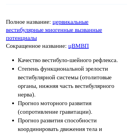
Полное название:
цервикальные
вестибулярные миогенные вызванные
потенциалы
Сокращенное название:
цВМВП
Качество вестибуло-шейного рефлекса.
Степень функциональной зрелости
вестибулярной системы (отолитовые
органы, нижняя часть вестибулярного
нерва).
Прогноз моторного развития
(сопротивление гравитации).
Прогноз развития способности
координировать движения тела и