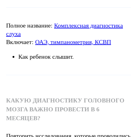
Полное название:
Комплексная диагностика
слуха
Включает:
ОАЭ, тимпанометрия, КСВП
Как ребенок слышит.
КАКУЮ ДИАГНОСТИКУ ГОЛОВНОГО
МОЗГА ВАЖНО ПРОВЕСТИ В 6
МЕСЯЦЕВ?
Повторить исследования, которые проводились