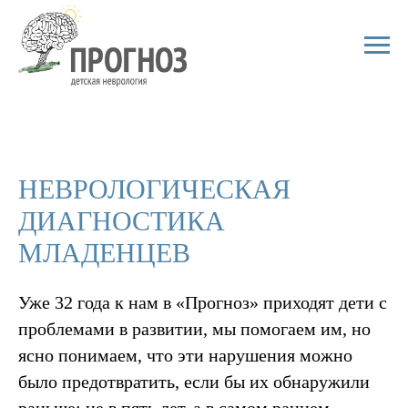
НЕВРОЛОГИЧЕСКАЯ
ДИАГНОСТИКА
МЛАДЕНЦЕВ
Уже 32 года к нам в «Прогноз» приходят дети с
проблемами в развитии, мы помогаем им, но
ясно понимаем, что эти нарушения можно
было предотвратить, если бы их обнаружили