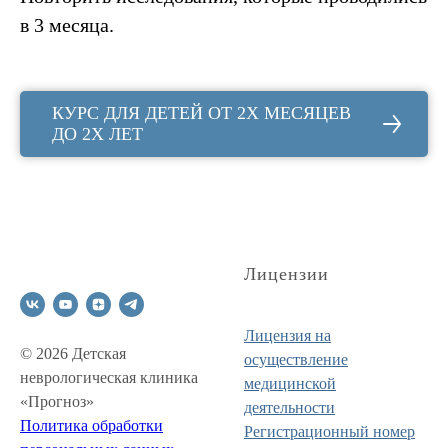
в 3 месяца.
КУРС ДЛЯ ДЕТЕЙ ОТ 2Х МЕСЯЦЕВ
ДО 2Х ЛЕТ
Лицензии
Лицензия на
© 2026 Детская
осуществление
неврологическая клиника
медицинской
«Прогноз»
деятельности
Политика обработки
Регистрационный номер