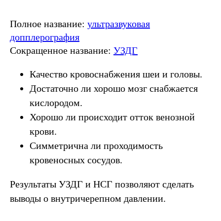
Полное название:
ультразвуковая
допплерография
Сокращенное название:
УЗДГ
Качество кровоснабжения шеи и головы.
Достаточно ли хорошо мозг снабжается
кислородом.
Хорошо ли происходит отток венозной
крови.
Симметрична ли проходимость
кровеносных сосудов.
Результаты УЗДГ и НСГ позволяют сделать
выводы о внутричерепном давлении.