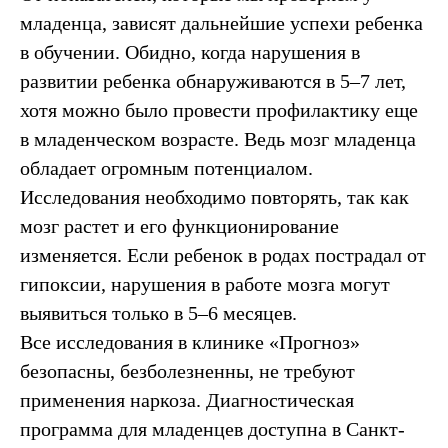
младенца, зависят дальнейшие успехи ребенка
в обучении. Обидно, когда нарушения в
развитии ребенка обнаруживаются в 5–7 лет,
хотя можно было провести профилактику еще
в младенческом возрасте. Ведь мозг младенца
обладает огромным потенциалом.
Исследования необходимо повторять, так как
мозг растет и его функционирование
изменяется. Если ребенок в родах пострадал от
гипоксии, нарушения в работе мозга могут
выявиться только в 5–6 месяцев.
Все исследования в клинике «Прогноз»
безопасны, безболезненны, не требуют
применения наркоза. Диагностическая
программа для младенцев доступна в Санкт-