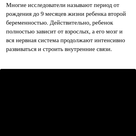
Многие исследователи называют период от
рождения до 9 месяцев жизни ребенка второй
беременностью. Действительно, ребенок
полностью зависит от взрослых, а его мозг и
вся нервная система продолжают интенсивно
развиваться и строить внутренние связи.