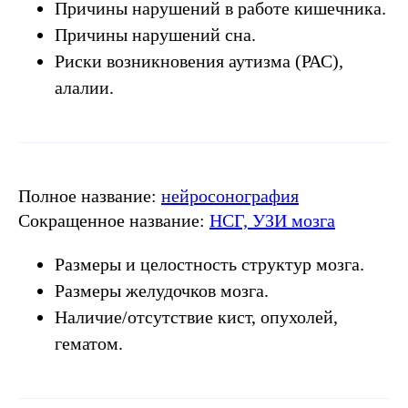
Причины нарушений в работе кишечника.
Причины нарушений сна.
Риски возникновения аутизма (РАС),
алалии.
Полное название:
нейросонография
Сокращенное название:
НСГ, УЗИ мозга
Размеры и целостность структур мозга.
Размеры желудочков мозга.
Наличие/отсутствие кист, опухолей,
гематом.