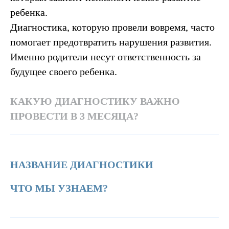
ребенка.
Диагностика, которую провели вовремя, часто
помогает предотвратить нарушения развития.
Именно родители несут ответственность за
будущее своего ребенка.
КАКУЮ ДИАГНОСТИКУ ВАЖНО
ПРОВЕСТИ В 3 МЕСЯЦА?
НАЗВАНИЕ ДИАГНОСТИКИ
ЧТО МЫ УЗНАЕМ?